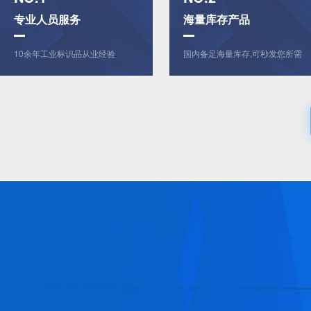
专业人员服务
海量库存产品
10余年工业标识品从业经验
国内备足海量库存,可秒发您所需