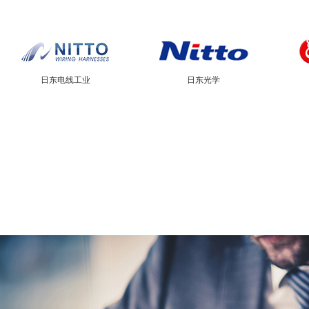
日东电线工业
日东光学