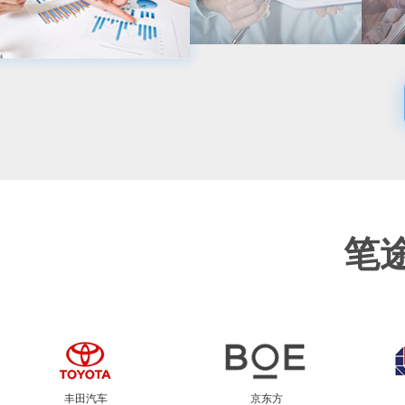
笔
丰田汽车
京东方