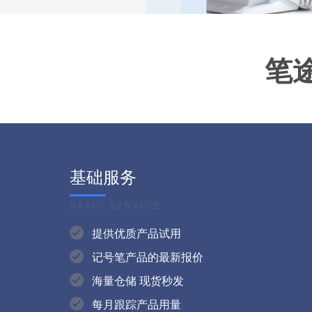
笔
基础服务
BASIC SERVICE
提供优质产品试用
记号笔产品的最新报价
海量仓储 现货秒发
每月跟踪产品用量