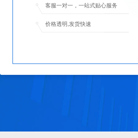
客服一对一，一站式贴心服务
价格透明,发货快速