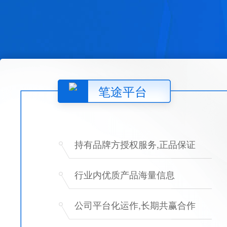
笔途平台
持有品牌方授权服务,正品保证
行业内优质产品海量信息
公司平台化运作,长期共赢合作