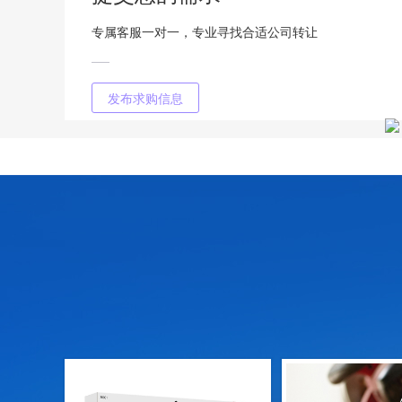
专属客服一对一，专业寻找合适公司转让
发布求购信息