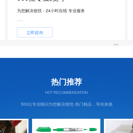
为您解决烦忧 - 24小时在线 专业服务
立即咨询
热门推荐
HOT RECOMMENDATION
500位专业顾问为您解决烦忧-热门精品，等你来挑