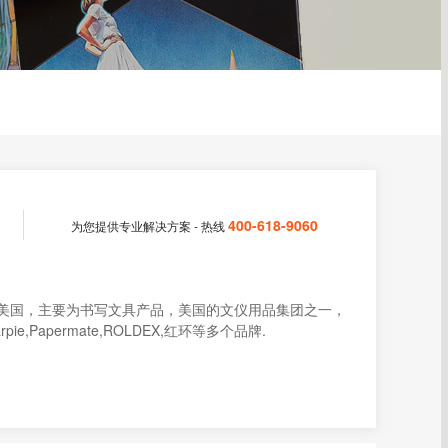
400-618-9060
为您提供专业解决方案 - 热线
57创立于美国，主要为书写文具产品，美国的文仪用品集团之一，
ie,Papermate,ROLDEX,红环等多个品牌.