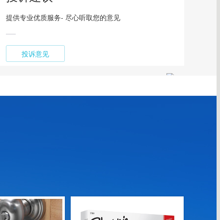
提供专业优质服务- 尽心听取您的意见
投诉意见