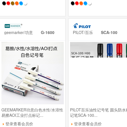
geemarker/功意
G-1600
PILOT/百乐
SCA-100
GEEMARKER功意白色水性/水溶性
PILOT百乐油性记号笔 圆头防水
易擦AOI工业打点标记...
记笔SCA-100...
登录查看会员价
登录查看会员价