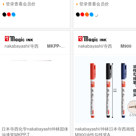
登录查看会员价
登录查看会员价
nakabayashi/寺西
MKPP-T1
nakabayashi/寺西
M900
日本寺西化学nakabayashi仲林固体
nakabayashi/仲林日本寺西画线
油漆笔MKPP-T...
M900油性勾线笔A...