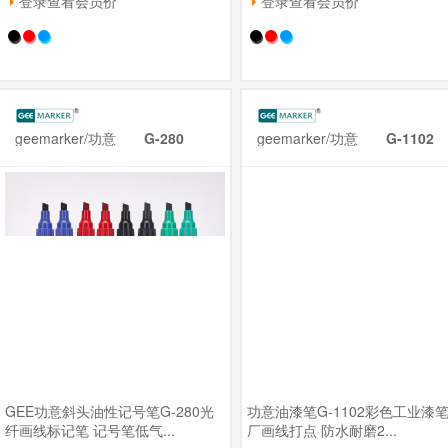
登录查看会员价
登录查看会员价
geemarker/功意
G-280
geemarker/功意
G-1102
GEE功意斜头油性记号笔G-280光
功意油漆笔G-1102彩色工业漆笔
纤画线标记笔 记号笔低气...
厂画线打点 防水耐磨2...